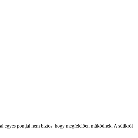
l egyes pontjai nem biztos, hogy megfelelően működnek. A sütikről