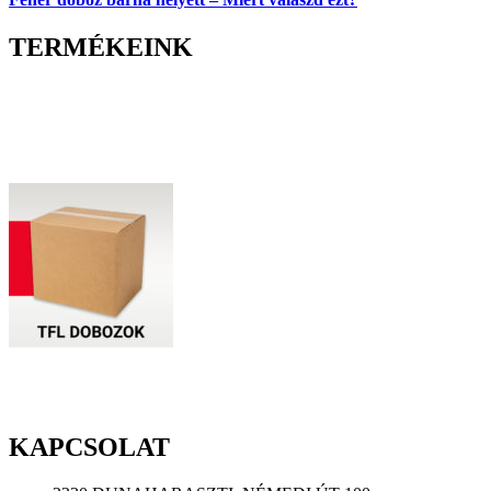
TERMÉKEINK
KAPCSOLAT