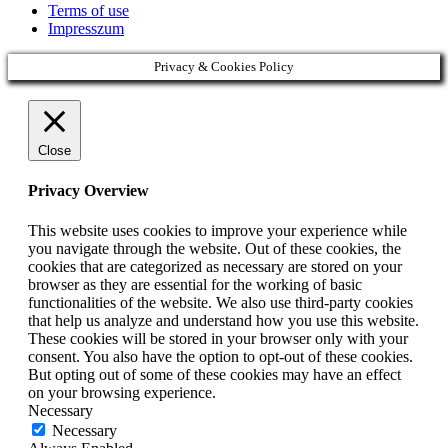
Terms of use
Impresszum
Privacy & Cookies Policy
Close
Privacy Overview
This website uses cookies to improve your experience while
you navigate through the website. Out of these cookies, the
cookies that are categorized as necessary are stored on your
browser as they are essential for the working of basic
functionalities of the website. We also use third-party cookies
that help us analyze and understand how you use this website.
These cookies will be stored in your browser only with your
consent. You also have the option to opt-out of these cookies.
But opting out of some of these cookies may have an effect
on your browsing experience.
Necessary
Necessary