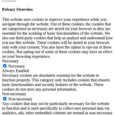
Privacy Overview
This website uses cookies to improve your experience while you
navigate through the website. Out of these cookies, the cookies that
are categorized as necessary are stored on your browser as they are
essential for the working of basic functionalities of the website. We
also use third-party cookies that help us analyze and understand how
you use this website. These cookies will be stored in your browser
only with your consent. You also have the option to opt-out of these
cookies. But opting out of some of these cookies may have an effect
on your browsing experience.
Necessary
Necessary
Always Enabled
Necessary cookies are absolutely essential for the website to
function properly. This category only includes cookies that ensures
basic functionalities and security features of the website. These
cookies do not store any personal information.
Non-necessary
Non-necessary
Any cookies that may not be particularly necessary for the website
to function and is used specifically to collect user personal data via
analytics, ads, other embedded contents are termed as non-necessary