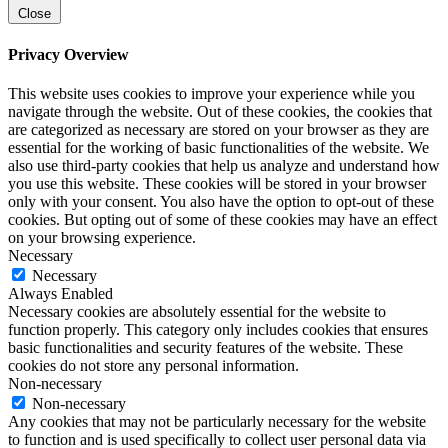
Close
Privacy Overview
This website uses cookies to improve your experience while you
navigate through the website. Out of these cookies, the cookies that
are categorized as necessary are stored on your browser as they are
essential for the working of basic functionalities of the website. We
also use third-party cookies that help us analyze and understand how
you use this website. These cookies will be stored in your browser
only with your consent. You also have the option to opt-out of these
cookies. But opting out of some of these cookies may have an effect
on your browsing experience.
Necessary
Necessary
Always Enabled
Necessary cookies are absolutely essential for the website to
function properly. This category only includes cookies that ensures
basic functionalities and security features of the website. These
cookies do not store any personal information.
Non-necessary
Non-necessary
Any cookies that may not be particularly necessary for the website
to function and is used specifically to collect user personal data via