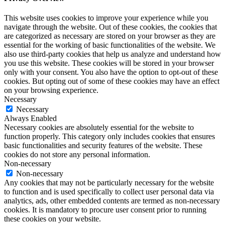
This website uses cookies to improve your experience while you
navigate through the website. Out of these cookies, the cookies that
are categorized as necessary are stored on your browser as they are
essential for the working of basic functionalities of the website. We
also use third-party cookies that help us analyze and understand how
you use this website. These cookies will be stored in your browser
only with your consent. You also have the option to opt-out of these
cookies. But opting out of some of these cookies may have an effect
on your browsing experience.
Necessary
Necessary
Always Enabled
Necessary cookies are absolutely essential for the website to
function properly. This category only includes cookies that ensures
basic functionalities and security features of the website. These
cookies do not store any personal information.
Non-necessary
Non-necessary
Any cookies that may not be particularly necessary for the website
to function and is used specifically to collect user personal data via
analytics, ads, other embedded contents are termed as non-necessary
cookies. It is mandatory to procure user consent prior to running
these cookies on your website.