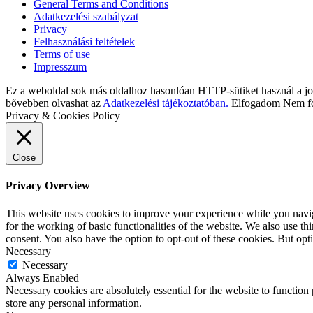
General Terms and Conditions
Adatkezelési szabályzat
Privacy
Felhasználási feltételek
Terms of use
Impresszum
Ez a weboldal sok más oldalhoz hasonlóan HTTP-sütiket használ a jo
bővebben olvashat az
Adatkezelési tájékoztatóban.
Elfogadom
Nem f
Privacy & Cookies Policy
Close
Privacy Overview
This website uses cookies to improve your experience while you naviga
for the working of basic functionalities of the website. We also use t
consent. You also have the option to opt-out of these cookies. But op
Necessary
Necessary
Always Enabled
Necessary cookies are absolutely essential for the website to function 
store any personal information.