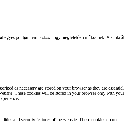
l egyes pontjai nem biztos, hogy megfelelően működnek. A sütikről
gorized as necessary are stored on your browser as they are essential
 website. These cookies will be stored in your browser only with your
experience.
nalities and security features of the website. These cookies do not